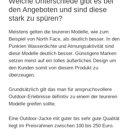
Welche Unterschiede gibt es bei
den Angeboten und sind diese
stark zu spüren?
Meistens gelten die teureren Modelle, wie zum
Beispiel von North Face, als deutlich besser. In den
Punkten Wasserdichte und Atmungsaktivität sind
diese Modelle deutlich besser. Günstigere Marken
setzen meist auf ein tolles äußerliches Design um
den Kunden somit von diesem Produkt zu
überzeugen.
Grundsätzlich gilt das man für anspruchsvollere
Outdoor-Erlebnisse definitiv zu einem der teureren
Modelle greifen sollte.
Eine Outdoor-Jacke mit guter bis sehr gute Qualität
liegt im Preisrahmen zwischen 100 bis 250 Euro.