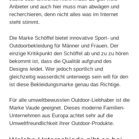
Anbieter und auch hier muss man abwägen und
recherchieren, denn nicht alles was im Internet
steht stimmt.
Die Marke Schöffel bietet innovative Sport- und
Outdoorbekleidung für Männer und Frauen. Der
einzige Kritikpunkt den Schöffel ab und zu zu hören
bekommt ist, dass die Qualität aufgrund des
Designs leidet. Wer jedoch sportlich und
gleichzeitig wasserdicht unterwegs sein will für den
ist diese Bekleidungsmarke genau das Richtige.
Für alle umweltbewussten Outdoor-Liebhaber ist die
Marke Vaude geeignet. Dieses moderne Familien-
Unternehmen aus Europa achtet sehr auf die
Umweltfreundlichkeit ihrer Outdoor-Produkte.