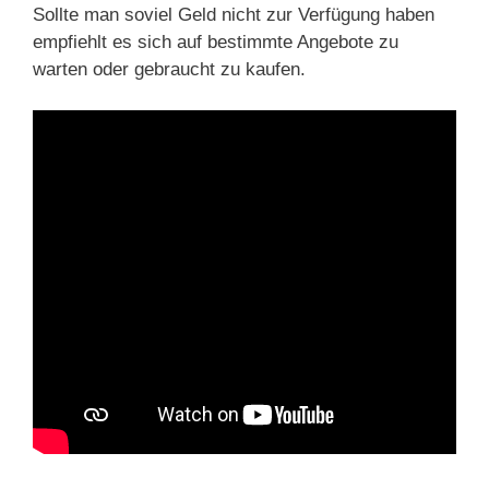
Sollte man soviel Geld nicht zur Verfügung haben
empfiehlt es sich auf bestimmte Angebote zu
warten oder gebraucht zu kaufen.