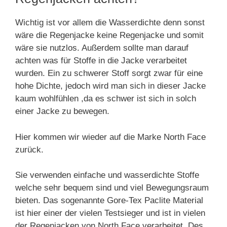
Wichtig ist vor allem die Wasserdichte denn sonst
wäre die Regenjacke keine Regenjacke und somit
wäre sie nutzlos. Außerdem sollte man darauf
achten was für Stoffe in die Jacke verarbeitet
wurden. Ein zu schwerer Stoff sorgt zwar für eine
hohe Dichte, jedoch wird man sich in dieser Jacke
kaum wohlfühlen ,da es schwer ist sich in solch
einer Jacke zu bewegen.
Hier kommen wir wieder auf die Marke North Face
zurück.
Sie verwenden einfache und wasserdichte Stoffe
welche sehr bequem sind und viel Bewegungsraum
bieten. Das sogenannte Gore-Tex Paclite Material
ist hier einer der vielen Testsieger und ist in vielen
der Regenjacken von North Face verarbeitet. Des