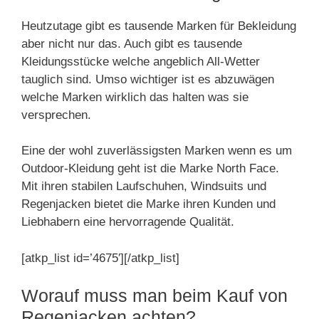
Heutzutage gibt es tausende Marken für Bekleidung
aber nicht nur das. Auch gibt es tausende
Kleidungsstücke welche angeblich All-Wetter
tauglich sind. Umso wichtiger ist es abzuwägen
welche Marken wirklich das halten was sie
versprechen.
Eine der wohl zuverlässigsten Marken wenn es um
Outdoor-Kleidung geht ist die Marke North Face.
Mit ihren stabilen Laufschuhen, Windsuits und
Regenjacken bietet die Marke ihren Kunden und
Liebhabern eine hervorragende Qualität.
[atkp_list id=’4675′][/atkp_list]
Worauf muss man beim Kauf von
Regenjacken achten?