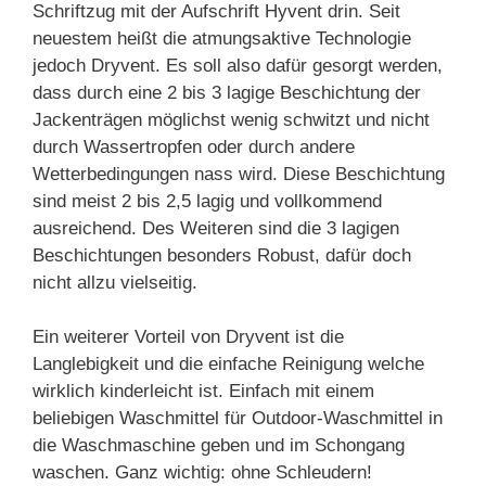
Schriftzug mit der Aufschrift Hyvent drin. Seit
neuestem heißt die atmungsaktive Technologie
jedoch Dryvent. Es soll also dafür gesorgt werden,
dass durch eine 2 bis 3 lagige Beschichtung der
Jackenträgen möglichst wenig schwitzt und nicht
durch Wassertropfen oder durch andere
Wetterbedingungen nass wird. Diese Beschichtung
sind meist 2 bis 2,5 lagig und vollkommend
ausreichend. Des Weiteren sind die 3 lagigen
Beschichtungen besonders Robust, dafür doch
nicht allzu vielseitig.
Ein weiterer Vorteil von Dryvent ist die
Langlebigkeit und die einfache Reinigung welche
wirklich kinderleicht ist. Einfach mit einem
beliebigen Waschmittel für Outdoor-Waschmittel in
die Waschmaschine geben und im Schongang
waschen. Ganz wichtig: ohne Schleudern!