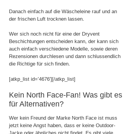
Danach einfach auf die Wäscheleine rauf und an
der frischen Luft trocknen lassen.
Wer sich noch nicht für eine der Dryvent
Beschichtungen entscheiden kann, der kann sich
auch einfach verschiedene Modelle, sowie deren
Rezensionen durchlesen und dann schlussendlich
die Richtige für sich finden.
[atkp_list id=’4676′][/atkp_list]
Kein North Face-Fan! Was gibt es
für Alternativen?
Wer kein Freund der Marke North Face ist muss
jetzt keine Angst haben, dass er keine Outdoor-
Jacke oder ähnliches nicht findet. Es gibt viele