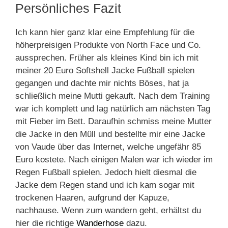
Persönliches Fazit
Ich kann hier ganz klar eine Empfehlung für die
höherpreisigen Produkte von North Face und Co.
aussprechen. Früher als kleines Kind bin ich mit
meiner 20 Euro Softshell Jacke Fußball spielen
gegangen und dachte mir nichts Böses, hat ja
schließlich meine Mutti gekauft. Nach dem Training
war ich komplett und lag natürlich am nächsten Tag
mit Fieber im Bett. Daraufhin schmiss meine Mutter
die Jacke in den Müll und bestellte mir eine Jacke
von Vaude über das Internet, welche ungefähr 85
Euro kostete. Nach einigen Malen war ich wieder im
Regen Fußball spielen. Jedoch hielt diesmal die
Jacke dem Regen stand und ich kam sogar mit
trockenen Haaren, aufgrund der Kapuze,
nachhause. Wenn zum wandern geht, erhältst du
hier die richtige
Wanderhose
dazu.