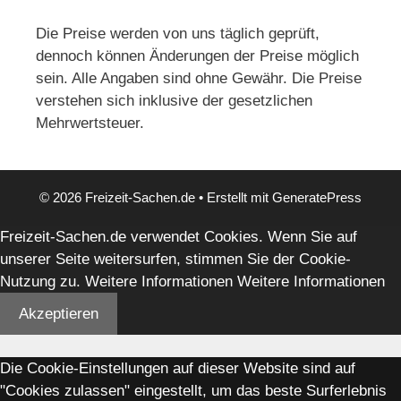
Die Preise werden von uns täglich geprüft,
dennoch können Änderungen der Preise möglich
sein. Alle Angaben sind ohne Gewähr. Die Preise
verstehen sich inklusive der gesetzlichen
Mehrwertsteuer.
© 2026 Freizeit-Sachen.de
• Erstellt mit
GeneratePress
Freizeit-Sachen.de verwendet Cookies. Wenn Sie auf
unserer Seite weitersurfen, stimmen Sie der Cookie-
Nutzung zu. Weitere Informationen
Weitere Informationen
Akzeptieren
Die Cookie-Einstellungen auf dieser Website sind auf
"Cookies zulassen" eingestellt, um das beste Surferlebnis