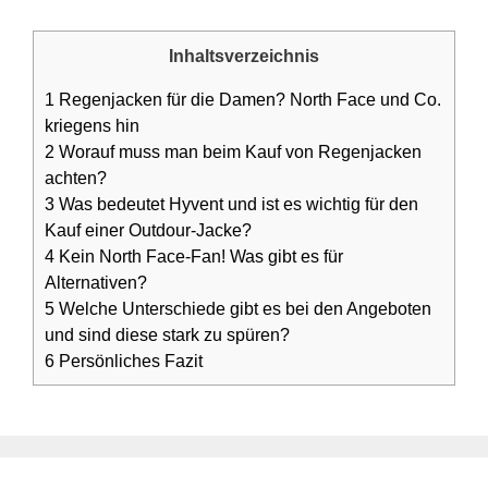
Inhaltsverzeichnis
1
Regenjacken für die Damen? North Face und Co.
kriegens hin
2
Worauf muss man beim Kauf von Regenjacken
achten?
3
Was bedeutet Hyvent und ist es wichtig für den
Kauf einer Outdour-Jacke?
4
Kein North Face-Fan! Was gibt es für
Alternativen?
5
Welche Unterschiede gibt es bei den Angeboten
und sind diese stark zu spüren?
6
Persönliches Fazit