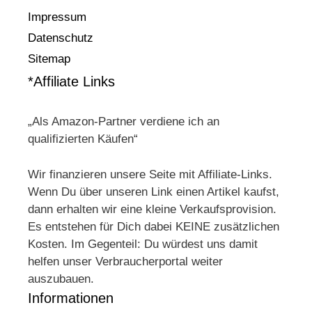
Impressum
Datenschutz
Sitemap
*Affiliate Links
„Als Amazon-Partner verdiene ich an
qualifizierten Käufen“
Wir finanzieren unsere Seite mit Affiliate-Links.
Wenn Du über unseren Link einen Artikel kaufst,
dann erhalten wir eine kleine Verkaufsprovision.
Es entstehen für Dich dabei KEINE zusätzlichen
Kosten. Im Gegenteil: Du würdest uns damit
helfen unser Verbraucherportal weiter
auszubauen.
Informationen